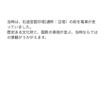
当時は、石造宝篋印塔(通称：泣塔）の前を電車が走
っていました。
歴史ある文化財と、国鉄の車両が並ぶ、当時ならでは
の景観がうかがえます。