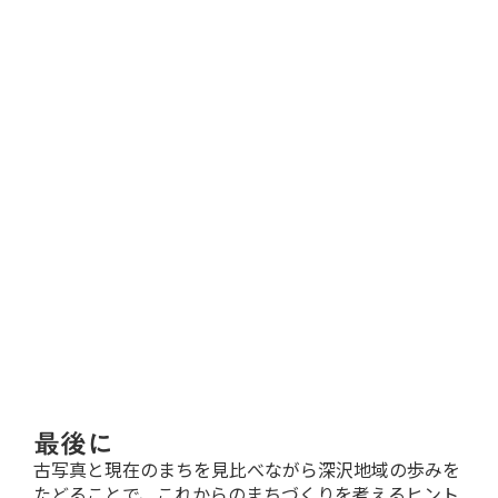
最後に
古写真と現在のまちを見比べながら深沢地域の歩みを
たどることで、これからのまちづくりを考えるヒント