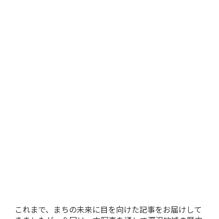
これまで、まちの未来に目を向けた記事をお届けして