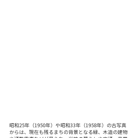
昭和25年（1950年）や昭和33年（1958年）の古写真
からは、現在も残るまちの背景となる緑、木造の建物