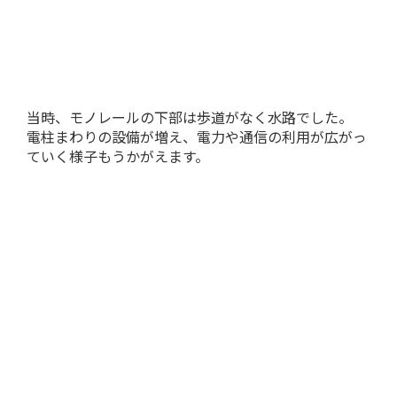
当時、モノレールの下部は歩道がなく水路でした。
電柱まわりの設備が増え、電力や通信の利用が広がっ
ていく様子もうかがえます。