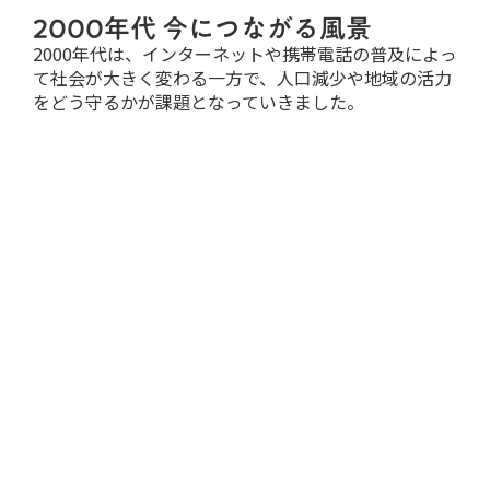
2000年代 今につながる風景
2000年代は、インターネットや携帯電話の普及によっ
て社会が大きく変わる一方で、人口減少や地域の活力
をどう守るかが課題となっていきました。