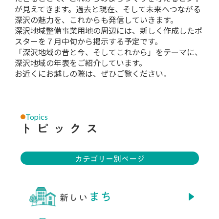
が見えてきます。過去と現在、そして未来へつながる
深沢の魅力を、これからも発信していきます。
深沢地域整備事業用地の周辺には、新しく作成したポ
スターを７月中旬から掲示する予定です。
「深沢地域の昔と今、そしてこれから」をテーマに、
深沢地域の年表をご紹介しています。
お近くにお越しの際は、ぜひご覧ください。
Topics
トピックス
カテゴリー別ページ
まち
新しい