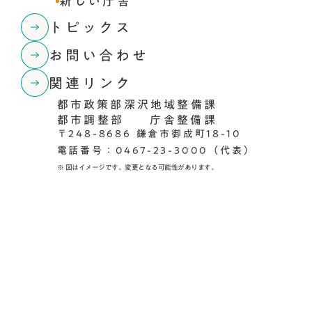
新しい庁舎
トピックス
お問い合わせ
関連リンク
都市政策部
深沢地域整備課
都市調整部
庁舎整備課
〒248-8686 鎌倉市御成町18-10
電話番号：0467-23-3000（代表）
※ 図はイメージです。変更となる可能性があります。