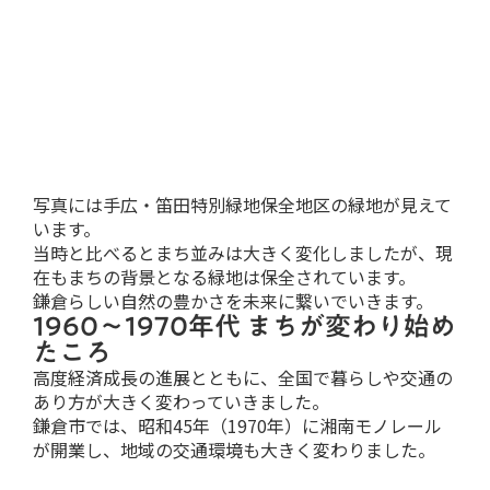
写真には手広・笛田特別緑地保全地区の緑地が見えて
います。
当時と比べるとまち並みは大きく変化しましたが、現
在もまちの背景となる緑地は保全されています。
鎌倉らしい自然の豊かさを未来に繋いでいきます。
1960～1970年代 まちが変わり始め
たころ
高度経済成長の進展とともに、全国で暮らしや交通の
あり方が大きく変わっていきました。
鎌倉市では、昭和45年（1970年）に湘南モノレール
が開業し、地域の交通環境も大きく変わりました。