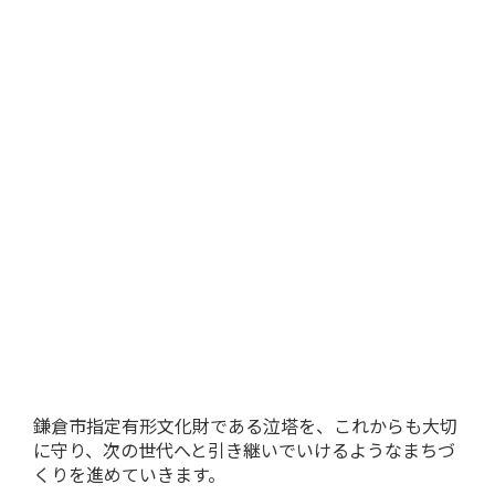
鎌倉市指定有形文化財である泣塔を、これからも大切
に守り、次の世代へと引き継いでいけるようなまちづ
くりを進めていきます。