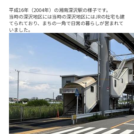
平成16年（2004年）の湘南深沢駅の様子です。
当時の深沢地区には当時の深沢地区にはJRの社宅も建
てられており、まちの一角で日常の暮らしが営まれて
いました。