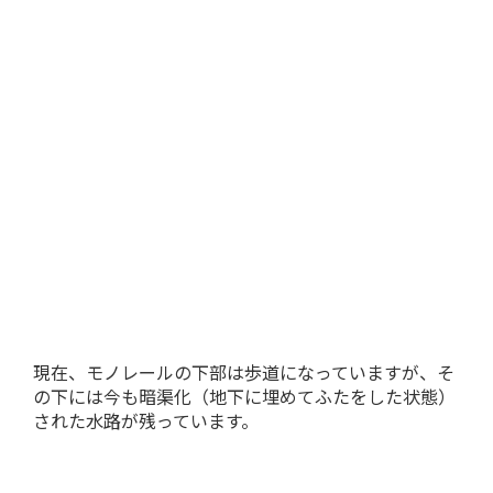
現在、モノレールの下部は歩道になっていますが、そ
の下には今も暗渠化（地下に埋めてふたをした状態）
された水路が残っています。