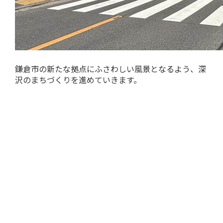
鎌倉市の新たな拠点にふさわしい風景となるよう、深
沢のまちづくりを進めていきます。